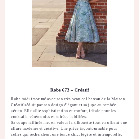
Robe 673 – Créatif
Robe midi imprimé avec son très beau col bateau de la Maison
Créatif séduit par son design élégant et sa jupe au tombée
aérien. Elle allie sophistication et confort, idéale pour les
cocktails, cérémonies et soirées habillées.
Sa coupe raffinée met en valeur la silhouette tout en offrant une
allure moderne et créative. Une pièce incontournable pour
celles qui recherchent une tenue chic, légère et intemporelle.