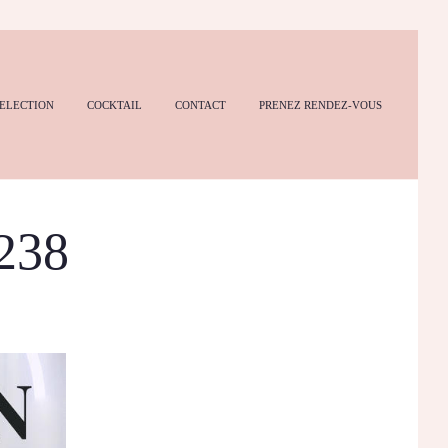
ELECTION
COCKTAIL
CONTACT
PRENEZ RENDEZ-VOUS
238