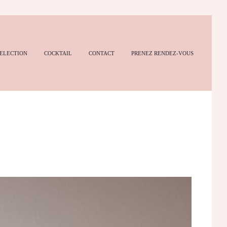
ELECTION
COCKTAIL
CONTACT
PRENEZ RENDEZ-VOUS