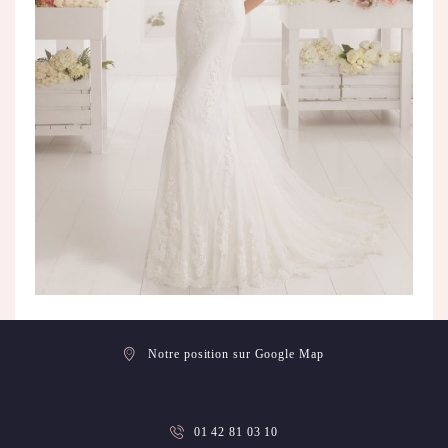
Notre position sur Google Map
01 42 81 03 10