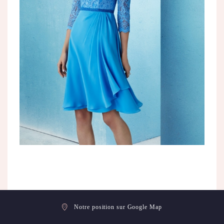
Notre position sur Google Map