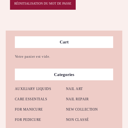
RÉINITIALISATION DU MOT DE PASSE
Cart
Votre panier est vide.
Categories
AUXILIARY LIQUIDS
NAIL ART
CARE ESSENTIALS
NAIL REPAIR
FOR MANICURE
NEW COLLECTION
FOR PEDICURE
NON CLASSÉ